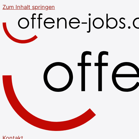
Zum Inhalt springen
Kontakt