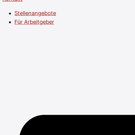
Stellenangebote
Für Arbeitgeber