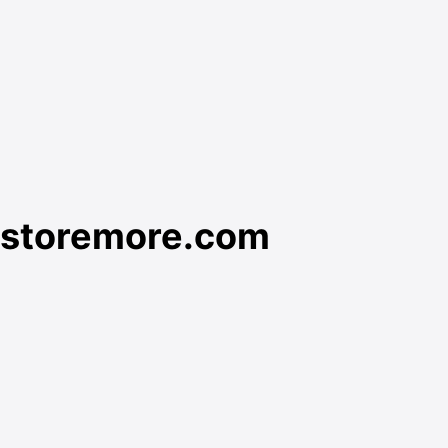
storemore.com