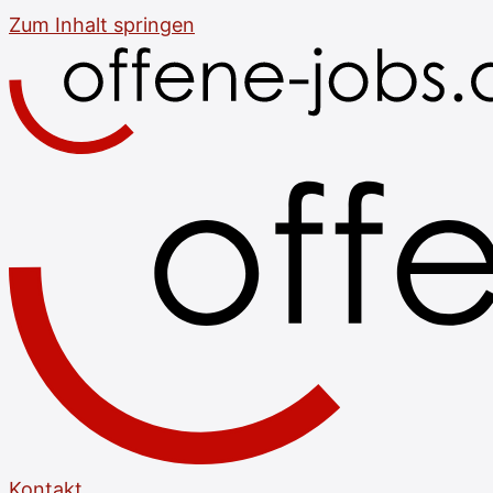
Zum Inhalt springen
Kontakt