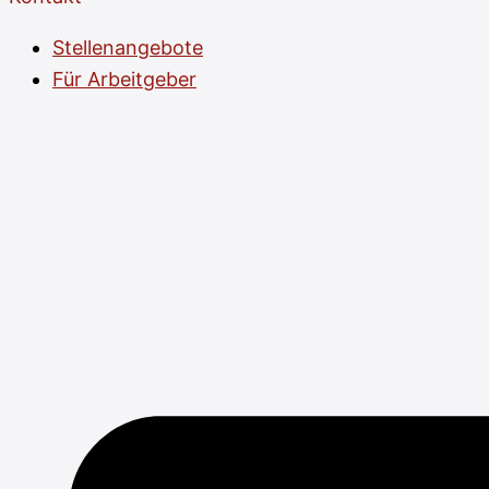
Stellenangebote
Für Arbeitgeber