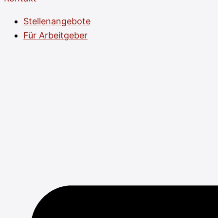
Stellenangebote
Für Arbeitgeber