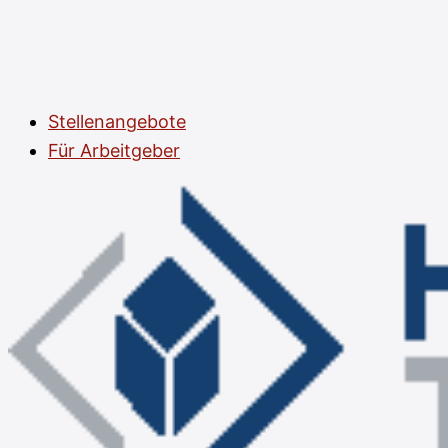
Stellenangebote
Für Arbeitgeber