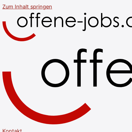
Zum Inhalt springen
Kontakt