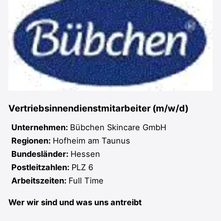
Vertriebsinnendienstmitarbeiter (m/w/d)
Unternehmen:
Bübchen Skincare GmbH
Regionen:
Hofheim am Taunus
Bundesländer:
Hessen
Postleitzahlen:
PLZ 6
Arbeitszeiten:
Full Time
Wer wir sind und was uns antreibt