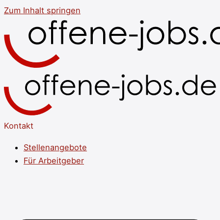
Zum Inhalt springen
Kontakt
Stellenangebote
Für Arbeitgeber