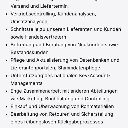
Versand und Liefertermin
Vertriebscontrolling, Kundenanalysen,
Umsatzanalysen
Schnittstelle zu unseren Lieferanten und Kunden
sowie Handelsvertretern
Betreuung und Beratung von Neukunden sowie
Bestandskunden
Pflege und Aktualisierung von Datenbanken und
Lieferantenportalen, Stammdatenpflege
Unterstützung des nationalen Key-Account-
Managements
Enge Zusammenarbeit mit anderen Abteilungen
wie Marketing, Buchhaltung und Controlling
Einkauf und Überwachung von Rohmaterialien
Bearbeitung von Retouren und Sicherstellung
eines reibungslosen Rückgabeprozesses