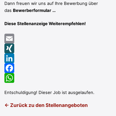
Dann freuen wir uns auf Ihre Bewerbung über
das
Bewerberformular …
Diese Stellenanzeige Weiterempfehlen!
Email
XING
LinkedIn
Facebook
WhatsApp
Entschuldigung! Dieser Job ist ausgelaufen.
← Zurück zu den Stellenangeboten