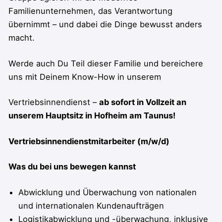
Familienunternehmen, das Verantwortung
übernimmt – und dabei die Dinge bewusst anders
macht.
Werde auch Du Teil dieser Familie und bereichere
uns mit Deinem Know-How in unserem
Vertriebsinnendienst –
ab sofort in Vollzeit an
unserem Hauptsitz in Hofheim am Taunus!
Vertriebsinnendienstmitarbeiter (m/w/d)
Was du bei uns bewegen kannst
Abwicklung und Überwachung von nationalen
und internationalen Kundenaufträgen
Logistikabwicklung und -überwachung, inklusive