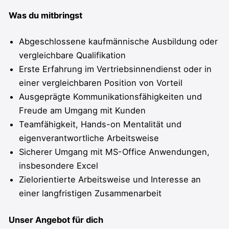
Was du mitbringst
Abgeschlossene kaufmännische Ausbildung oder
vergleichbare Qualifikation
Erste Erfahrung im Vertriebsinnendienst oder in
einer vergleichbaren Position von Vorteil
Ausgeprägte Kommunikationsfähigkeiten und
Freude am Umgang mit Kunden
Teamfähigkeit, Hands-on Mentalität und
eigenverantwortliche Arbeitsweise
Sicherer Umgang mit MS-Office Anwendungen,
insbesondere Excel
Zielorientierte Arbeitsweise und Interesse an
einer langfristigen Zusammenarbeit
Unser Angebot für dich