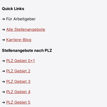
Quick Links
➔ Für Arbeitgeber
➔
Alle Stellenangebote
➔
Karriere-Blog
Stellenangebote nach PLZ
➔
PLZ Gebiet 0+1
➔
PLZ
Gebiet 2
➔
PLZ
Gebiet 3
➔
PLZ Gebiet 4
➔
PLZ
Gebiet 5