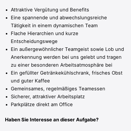
Attraktive Vergütung und Benefits
Eine spannende und abwechslungsreiche
Tätigkeit in einem dynamischen Team
Flache Hierarchien und kurze
Entscheidungswege
Ein außergewöhnlicher Teamgeist sowie Lob und
Anerkennung werden bei uns gelebt und tragen
zu einer besonderen Arbeitsatmosphäre bei
Ein gefüllter Getränkekühlschrank, frisches Obst
und guter Kaffee
Gemeinsames, regelmäßiges Teamessen
Sicherer, attraktiver Arbeitsplatz
Parkplätze direkt am Office
Haben Sie Interesse an dieser Aufgabe?