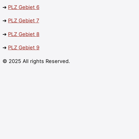
➔
PLZ
Gebiet 6
➔
PLZ
Gebiet 7
➔
PLZ
Gebiet 8
➔
PLZ
Gebiet 9
© 2025 All rights Reserved.