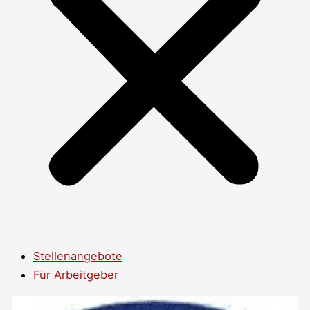
Stellenangebote
Für Arbeitgeber