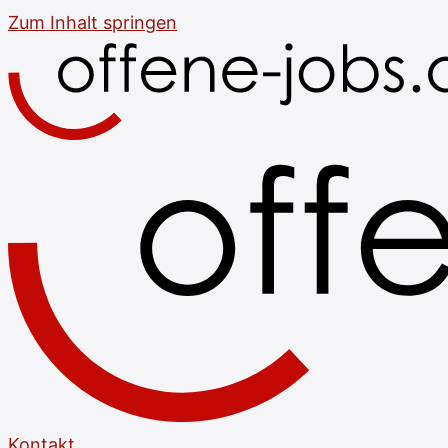
Zum Inhalt springen
Kontakt