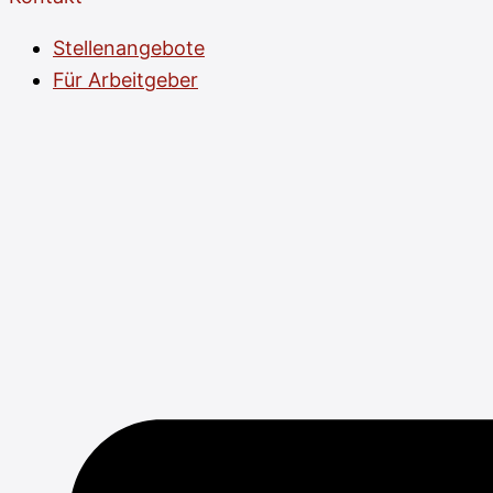
Stellenangebote
Für Arbeitgeber