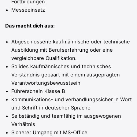
Fortbildungen
Messeeinsatz
Das macht dich aus:
Abgeschlossene kaufmännische oder technische
Ausbildung mit Berufserfahrung oder eine
vergleichbare Qualifikation.
Solides kaufmännisches und technisches
Verständnis gepaart mit einem ausgeprägten
Verantwortungsbewusstsein
Führerschein Klasse B
Kommunikations- und verhandlungssicher in Wort
und Schrift in deutscher Sprache
Selbständig und teamfähig im ausgewogenen
Verhältnis
Sicherer Umgang mit MS-Office