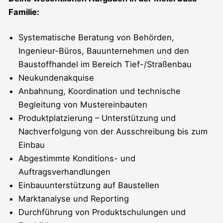
Familie:
Systematische Beratung von Behörden,
Ingenieur-Büros, Bauunternehmen und den
Baustoffhandel im Bereich Tief-/Straßenbau
Neukundenakquise
Anbahnung, Koordination und technische
Begleitung von Mustereinbauten
Produktplatzierung – Unterstützung und
Nachverfolgung von der Ausschreibung bis zum
Einbau
Abgestimmte Konditions- und
Auftragsverhandlungen
Einbauunterstützung auf Baustellen
Marktanalyse und Reporting
Durchführung von Produktschulungen und