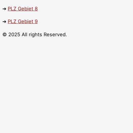
➔
PLZ
Gebiet 8
➔
PLZ
Gebiet 9
© 2025 All rights Reserved.