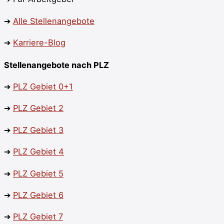
➔
Alle Stellenangebote
➔
Karriere-Blog
Stellenangebote nach PLZ
➔
PLZ Gebiet 0+1
➔
PLZ
Gebiet 2
➔
PLZ
Gebiet 3
➔
PLZ Gebiet 4
➔
PLZ
Gebiet 5
➔
PLZ
Gebiet 6
➔
PLZ
Gebiet 7