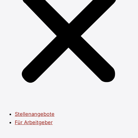
Stellenangebote
Für Arbeitgeber