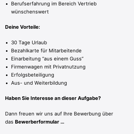
Berufserfahrung im Bereich Vertrieb
wünschenswert
Deine Vorteile:
30 Tage Urlaub
Bezahlkarte für Mitarbeitende
Einarbeitung “aus einem Guss”
Firmenwagen mit Privatnutzung
Erfolgsbeteiligung
Aus- und Weiterbildung
Haben Sie Interesse an dieser Aufgabe?
Dann freuen wir uns auf Ihre Bewerbung über
das
Bewerberformular …