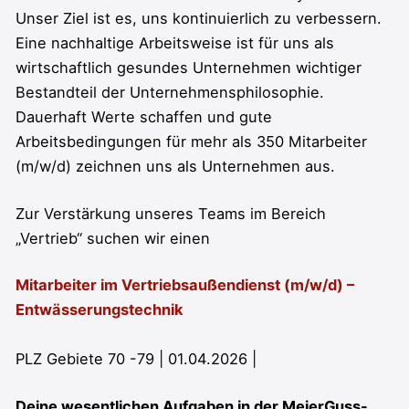
Unser Ziel ist es, uns kontinuierlich zu verbessern.
Eine nachhaltige Arbeitsweise ist für uns als
wirtschaftlich gesundes Unternehmen wichtiger
Bestandteil der Unternehmensphilosophie.
Dauerhaft Werte schaffen und gute
Arbeitsbedingungen für mehr als 350 Mitarbeiter
(m/w/d) zeichnen uns als Unternehmen aus.
Zur Verstärkung unseres Teams im Bereich
„Vertrieb“ suchen wir einen
Mitarbeiter im Vertriebsaußendienst (m/w/d) –
Entwässerungstechnik
PLZ Gebiete 70 -79 | 01.04.2026 |
Deine wesentlichen Aufgaben in der MeierGuss-