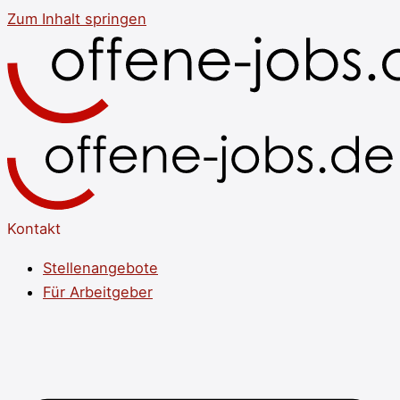
Zum Inhalt springen
Kontakt
Stellenangebote
Für Arbeitgeber