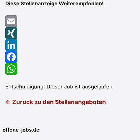
Diese Stellenanzeige Weiterempfehlen!
Email
XING
LinkedIn
Facebook
WhatsApp
Entschuldigung! Dieser Job ist ausgelaufen.
← Zurück zu den Stellenangeboten
offene-jobs.de