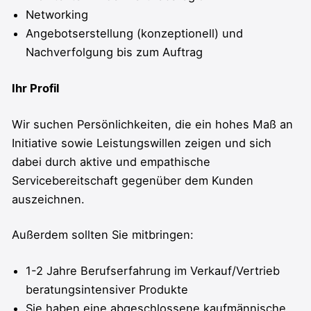
Networking
Angebotserstellung (konzeptionell) und
Nachverfolgung bis zum Auftrag
Ihr Profil
Wir suchen Persönlichkeiten, die ein hohes Maß an
Initiative sowie Leistungswillen zeigen und sich
dabei durch aktive und empathische
Servicebereitschaft gegenüber dem Kunden
auszeichnen.
Außerdem sollten Sie mitbringen:
1-2 Jahre Berufserfahrung im Verkauf/Vertrieb
beratungsintensiver Produkte
Sie haben eine abgeschlossene kaufmännische