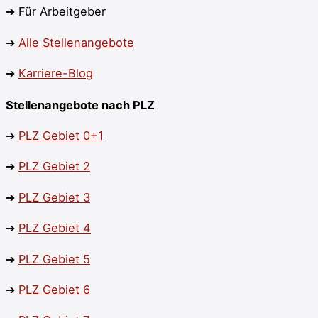
➔ Für Arbeitgeber
➔
Alle Stellenangebote
➔
Karriere-Blog
Stellenangebote nach PLZ
➔
PLZ Gebiet 0+1
➔
PLZ
Gebiet 2
➔
PLZ
Gebiet 3
➔
PLZ Gebiet 4
➔
PLZ
Gebiet 5
➔
PLZ
Gebiet 6