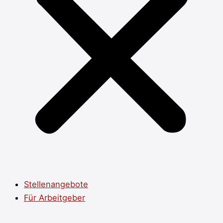
Stellenangebote
Für Arbeitgeber