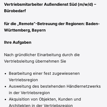
Vertriebsmitarbeiter Außendienst Süd (m/w/d) –
Bürobedarf
für die „Remote“-Betreuung der Regionen: Baden-
Württemberg, Bayern
Ihre Aufgaben
Nach gründlicher Einarbeitung durch die
Vertriebsleitung übernehmen Sie
Bearbeitung einer fest zugewiesenen
Vertriebsregion
Ausweitung des bestehenden Händlernetzwerks
in der Vertriebsregion
Akquisition von Objekten, Kunden und
Architekten in der Vertriebsregion