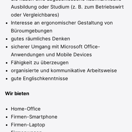
Ausbildung oder Studium (z. B. zum Betriebswirt
oder Vergleichbares)
Interesse an ergonomischer Gestaltung von
Büroumgebungen
gutes räumliches Denken
sicherer Umgang mit Microsoft Office-
Anwendungen und Mobile Devices
Fähigkeit zu überzeugen
organisierte und kommunikative Arbeitsweise
gute Englischkenntnisse
Wir bieten
Home-Office
Firmen-Smartphone
Firmen-Laptop