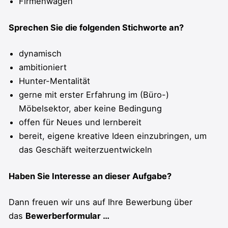
Firmenwagen
Sprechen Sie die folgenden Stichworte an?
dynamisch
ambitioniert
Hunter-Mentalität
gerne mit erster Erfahrung im (Büro-)
Möbelsektor, aber keine Bedingung
offen für Neues und lernbereit
bereit, eigene kreative Ideen einzubringen, um
das Geschäft weiterzuentwickeln
Haben Sie Interesse an dieser Aufgabe?
Dann freuen wir uns auf Ihre Bewerbung über
das
Bewerberformular …