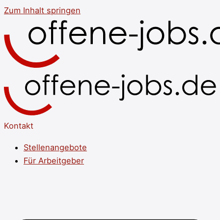
Zum Inhalt springen
Kontakt
Stellenangebote
Für Arbeitgeber