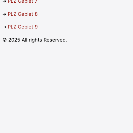
➔
PLZ
Gebiet 7
➔
PLZ
Gebiet 8
➔
PLZ
Gebiet 9
© 2025 All rights Reserved.