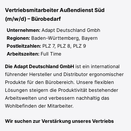
Vertriebsmitarbeiter Außendienst Süd
(m/w/d) – Bürobedarf
Unternehmen:
Adapt Deutschland Gmbh
Regionen:
Baden-Württemberg
Bayern
Postleitzahlen:
PLZ 7
PLZ 8
PLZ 9
Arbeitszeiten:
Full Time
Die Adapt Deutschland GmbH
ist ein international
führender Hersteller und Distributor ergonomischer
Produkte für den Bürobereich. Unsere flexiblen
Lösungen steigern die Produktivität bestehender
Arbeitswelten und verbessern nachhaltig das
Wohlbefinden der Mitarbeiter.
Wir suchen zur Verstärkung unseres Vertriebs