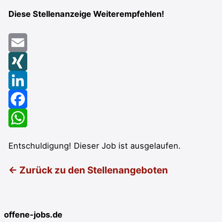
Diese Stellenanzeige Weiterempfehlen!
Email
XING
LinkedIn
Facebook
WhatsApp
Entschuldigung! Dieser Job ist ausgelaufen.
← Zurück zu den Stellenangeboten
offene-jobs.de