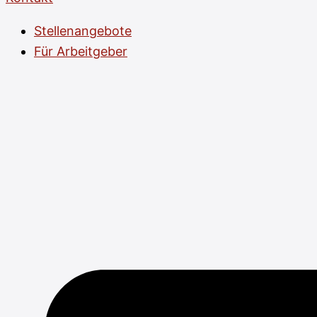
Stellenangebote
Für Arbeitgeber