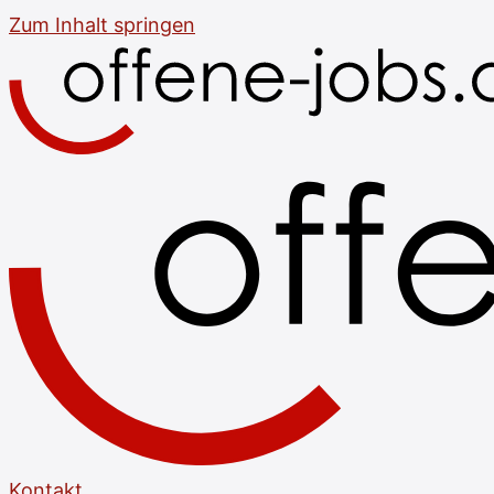
Zum Inhalt springen
Kontakt