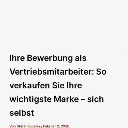
Ihre Bewerbung als
Vertriebsmitarbeiter: So
verkaufen Sie Ihre
wichtigste Marke – sich
selbst
Von
Stefan Bigalke
/
Februar 2, 2026