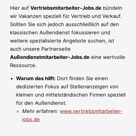
Hier auf
Vertriebsmitarbeiter-Jobs.de
bündeln
wir Vakanzen speziell für Vertrieb und Verkauf.
Sollten Sie sich jedoch
ausschließlich
auf den
klassischen Außendienst fokussieren und
weitere spezialisierte Angebote suchen, ist
auch unsere Partnerseite
Außendienstmitarbeiter-Jobs.de
eine wertvolle
Ressource.
Warum das hilft:
Dort finden Sie einen
dedizierten Fokus auf Stellenanzeigen von
kleinen und mittelständischen Firmen speziell
für den Außendienst.
Mehr erfahren:
www.vertriebsmitarbeiter-
jobs.de