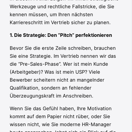
Werkzeuge und rechtliche Fallstricke, die Sie
kennen müssen, um Ihren nächsten
Karriereschritt im Vertrieb sicher zu planen.
1. Die Strategie: Den “Pitch” perfektionieren
Bevor Sie die erste Zeile schreiben, brauchen
Sie eine Strategie. Im Vertrieb nennen wir das
die “Pre-Sales-Phase”. Wer ist mein Kunde
(Arbeitgeber)? Was ist mein USP? Viele
Bewerber scheitern nicht an mangelnder
Qualifikation, sondern an fehlender
Überzeugungskraft im Anschreiben.
Wenn Sie das Gefühl haben, Ihre Motivation
kommt auf dem Papier nicht rüber, oder Sie
wissen nicht, wie Sie moderne HR-Manager