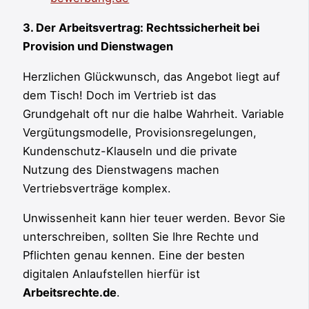
3. Der Arbeitsvertrag: Rechtssicherheit bei
Provision und Dienstwagen
Herzlichen Glückwunsch, das Angebot liegt auf
dem Tisch! Doch im Vertrieb ist das
Grundgehalt oft nur die halbe Wahrheit. Variable
Vergütungsmodelle, Provisionsregelungen,
Kundenschutz-Klauseln und die private
Nutzung des Dienstwagens machen
Vertriebsverträge komplex.
Unwissenheit kann hier teuer werden. Bevor Sie
unterschreiben, sollten Sie Ihre Rechte und
Pflichten genau kennen. Eine der besten
digitalen Anlaufstellen hierfür ist
Arbeitsrechte.de
.