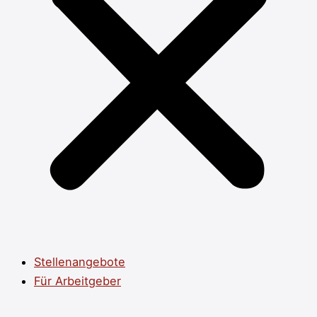
Stellenangebote
Für Arbeitgeber