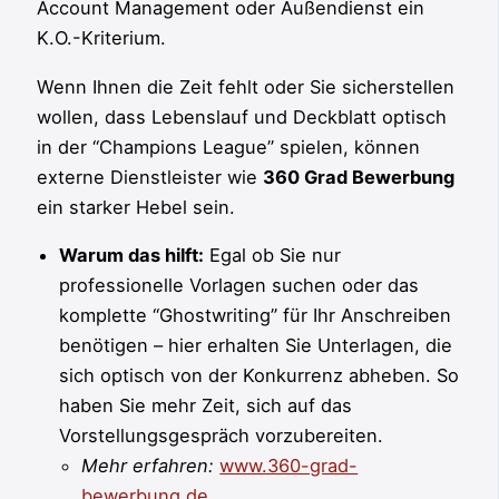
Account Management oder Außendienst ein
K.O.-Kriterium.
Wenn Ihnen die Zeit fehlt oder Sie sicherstellen
wollen, dass Lebenslauf und Deckblatt optisch
in der “Champions League” spielen, können
externe Dienstleister wie
360 Grad Bewerbung
ein starker Hebel sein.
Warum das hilft:
Egal ob Sie nur
professionelle Vorlagen suchen oder das
komplette “Ghostwriting” für Ihr Anschreiben
benötigen – hier erhalten Sie Unterlagen, die
sich optisch von der Konkurrenz abheben. So
haben Sie mehr Zeit, sich auf das
Vorstellungsgespräch vorzubereiten.
Mehr erfahren:
www.360-grad-
bewerbung.de