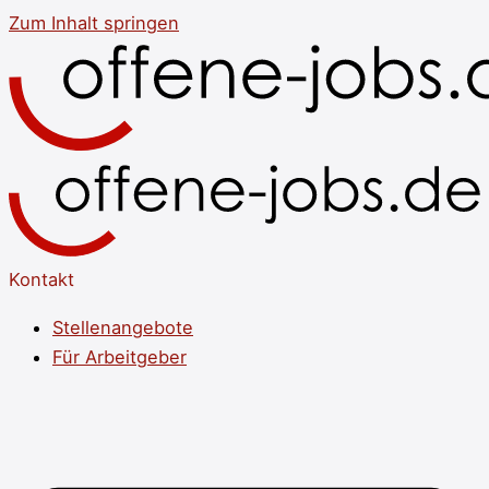
Zum Inhalt springen
Kontakt
Stellenangebote
Für Arbeitgeber