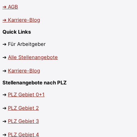
➔ AGB
➔ Karriere-Blog
Quick Links
➔ Für Arbeitgeber
➔
Alle Stellenangebote
➔
Karriere-Blog
Stellenangebote nach PLZ
➔
PLZ Gebiet 0+1
➔
PLZ
Gebiet 2
➔
PLZ
Gebiet 3
➔
PLZ Gebiet 4