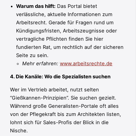
Warum das hilft:
Das Portal bietet
verlässliche, aktuelle Informationen zum
Arbeitsrecht. Gerade für Fragen rund um
Kündigungsfristen, Arbeitszeugnisse oder
vertragliche Pflichten finden Sie hier
fundierten Rat, um rechtlich auf der sicheren
Seite zu sein.
Mehr erfahren:
www.arbeitsrechte.de
4. Die Kanäle: Wo die Spezialisten suchen
Wer im Vertrieb arbeitet, nutzt selten
“Gießkannen-Prinzipien”. Sie suchen gezielt.
Während große Generalisten-Portale oft alles
von der Pflegekraft bis zum Architekten listen,
lohnt sich für Sales-Profis der Blick in die
Nische.