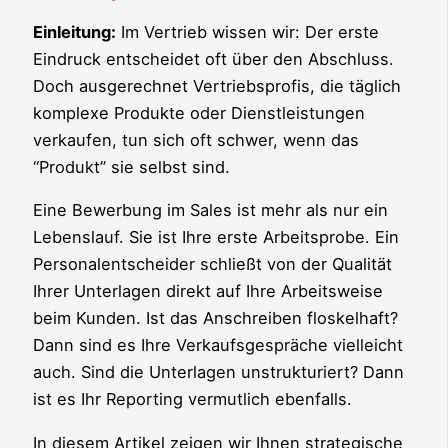
Einleitung:
Im Vertrieb wissen wir: Der erste
Eindruck entscheidet oft über den Abschluss.
Doch ausgerechnet Vertriebsprofis, die täglich
komplexe Produkte oder Dienstleistungen
verkaufen, tun sich oft schwer, wenn das
“Produkt” sie selbst sind.
Eine Bewerbung im Sales ist mehr als nur ein
Lebenslauf. Sie ist Ihre erste Arbeitsprobe. Ein
Personalentscheider schließt von der Qualität
Ihrer Unterlagen direkt auf Ihre Arbeitsweise
beim Kunden. Ist das Anschreiben floskelhaft?
Dann sind es Ihre Verkaufsgespräche vielleicht
auch. Sind die Unterlagen unstrukturiert? Dann
ist es Ihr Reporting vermutlich ebenfalls.
In diesem Artikel zeigen wir Ihnen strategische