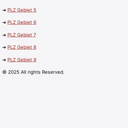
➔
PLZ
Gebiet 5
➔
PLZ
Gebiet 6
➔
PLZ
Gebiet 7
➔
PLZ
Gebiet 8
➔
PLZ
Gebiet 9
© 2025 All rights Reserved.