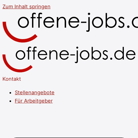
Zum Inhalt springen
Kontakt
Stellenangebote
Für Arbeitgeber