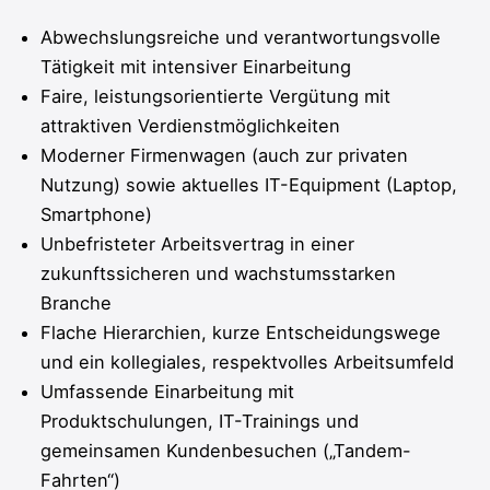
Abwechslungsreiche und verantwortungsvolle
Tätigkeit mit intensiver Einarbeitung
Faire, leistungsorientierte Vergütung mit
attraktiven Verdienstmöglichkeiten
Moderner Firmenwagen (auch zur privaten
Nutzung) sowie aktuelles IT-Equipment (Laptop,
Smartphone)
Unbefristeter Arbeitsvertrag in einer
zukunftssicheren und wachstumsstarken
Branche
Flache Hierarchien, kurze Entscheidungswege
und ein kollegiales, respektvolles Arbeitsumfeld
Umfassende Einarbeitung mit
Produktschulungen, IT-Trainings und
gemeinsamen Kundenbesuchen („Tandem-
Fahrten“)