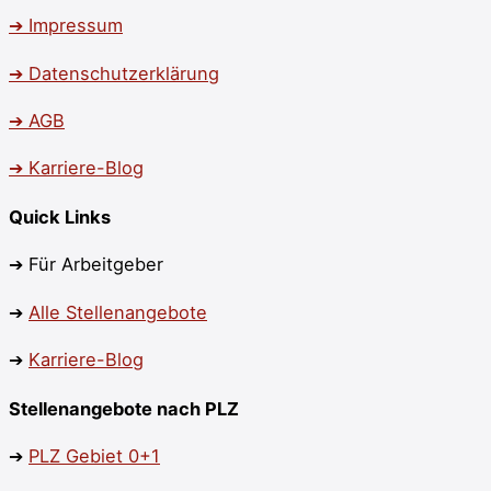
➔ Impressum
➔ Datenschutzerklärung
➔ AGB
➔ Karriere-Blog
Quick Links
➔ Für Arbeitgeber
➔
Alle Stellenangebote
➔
Karriere-Blog
Stellenangebote nach PLZ
➔
PLZ Gebiet 0+1