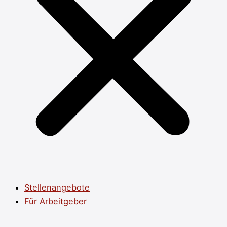
Stellenangebote
Für Arbeitgeber