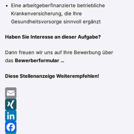
Eine arbeitgeberfinanzierte betriebliche
Krankenversicherung, die Ihre
Gesundheitsvorsorge sinnvoll ergänzt
Haben Sie Interesse an dieser Aufgabe?
Dann freuen wir uns auf Ihre Bewerbung über
das
Bewerberformular …
Diese Stellenanzeige Weiterempfehlen!
Email
XING
LinkedIn