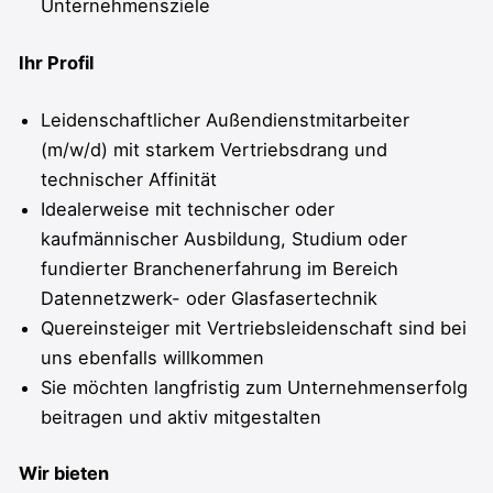
Unternehmensziele
Ihr Profil
Leidenschaftlicher Außendienstmitarbeiter
(m/w/d) mit starkem Vertriebsdrang und
technischer Affinität
Idealerweise mit technischer oder
kaufmännischer Ausbildung, Studium oder
fundierter Branchenerfahrung im Bereich
Datennetzwerk- oder Glasfasertechnik
Quereinsteiger mit Vertriebsleidenschaft sind bei
uns ebenfalls willkommen
Sie möchten langfristig zum Unternehmenserfolg
beitragen und aktiv mitgestalten
Wir bieten