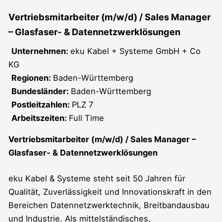
Vertriebsmitarbeiter (m/w/d) / Sales Manager
– Glasfaser- & Datennetzwerklösungen
Unternehmen:
eku Kabel + Systeme GmbH + Co
KG
Regionen:
Baden-Württemberg
Bundesländer:
Baden-Württemberg
Postleitzahlen:
PLZ 7
Arbeitszeiten:
Full Time
Vertriebsmitarbeiter (m/w/d) / Sales Manager –
Glasfaser- & Datennetzwerklösungen
eku Kabel & Systeme steht seit 50 Jahren für
Qualität, Zuverlässigkeit und Innovationskraft in den
Bereichen Datennetzwerktechnik, Breitbandausbau
und Industrie. Als mittelständisches,