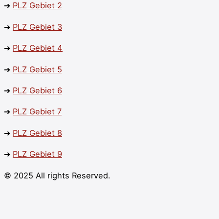
➔
PLZ
Gebiet 2
➔
PLZ
Gebiet 3
➔
PLZ Gebiet 4
➔
PLZ
Gebiet 5
➔
PLZ
Gebiet 6
➔
PLZ
Gebiet 7
➔
PLZ
Gebiet 8
➔
PLZ
Gebiet 9
© 2025 All rights Reserved.