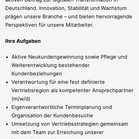
Deutschland. Innovation, Stabilität und Wachstum
prägen unsere Branche – und bieten hervorragende
Perspektiven für unsere Mitarbeiter.
Ihre Aufgaben
Aktive Neukundengewinnung sowie Pflege und
Weiterentwicklung bestehender
Kundenbeziehungen
Verantwortung für eine fest definierte
Vertriebsregion als kompetenter Ansprechpartner
(m/w/d)
Eigenverantwortliche Terminplanung und
Organisation der Kundenbesuche
Umsetzung von Vertriebsstrategien gemeinsam
mit dem Team zur Erreichung unserer