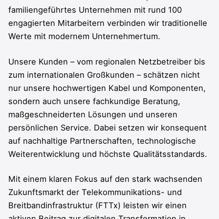
familiengeführtes Unternehmen mit rund 100
engagierten Mitarbeitern verbinden wir traditionelle
Werte mit modernem Unternehmertum.
Unsere Kunden – vom regionalen Netzbetreiber bis
zum internationalen Großkunden – schätzen nicht
nur unsere hochwertigen Kabel und Komponenten,
sondern auch unsere fachkundige Beratung,
maßgeschneiderten Lösungen und unseren
persönlichen Service. Dabei setzen wir konsequent
auf nachhaltige Partnerschaften, technologische
Weiterentwicklung und höchste Qualitätsstandards.
Mit einem klaren Fokus auf den stark wachsenden
Zukunftsmarkt der Telekommunikations- und
Breitbandinfrastruktur (FTTx) leisten wir einen
aktiven Beitrag zur digitalen Transformation in