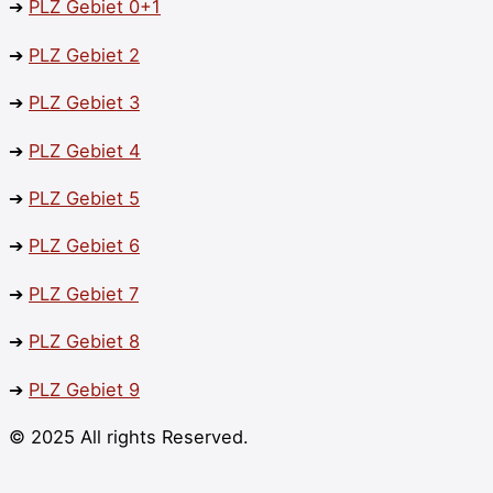
➔
PLZ Gebiet 0+1
➔
PLZ
Gebiet 2
➔
PLZ
Gebiet 3
➔
PLZ Gebiet 4
➔
PLZ
Gebiet 5
➔
PLZ
Gebiet 6
➔
PLZ
Gebiet 7
➔
PLZ
Gebiet 8
➔
PLZ
Gebiet 9
© 2025 All rights Reserved.