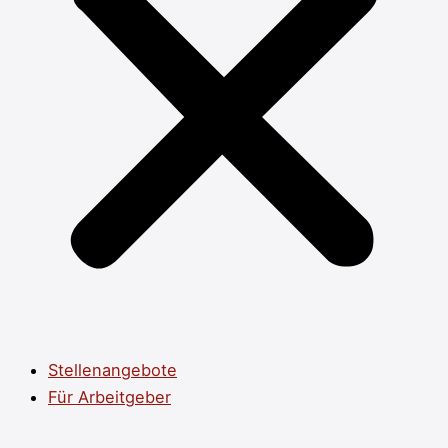
Stellenangebote
Für Arbeitgeber