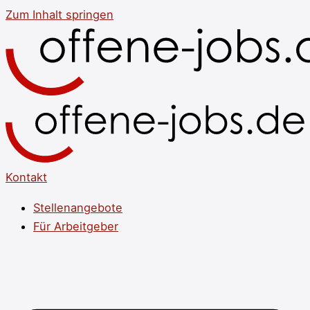
Zum Inhalt springen
Kontakt
Stellenangebote
Für Arbeitgeber