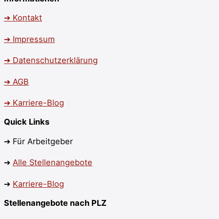
➔ Kontakt
➔ Impressum
➔ Datenschutzerklärung
➔ AGB
➔ Karriere-Blog
Quick Links
➔ Für Arbeitgeber
➔
Alle Stellenangebote
➔
Karriere-Blog
Stellenangebote nach PLZ