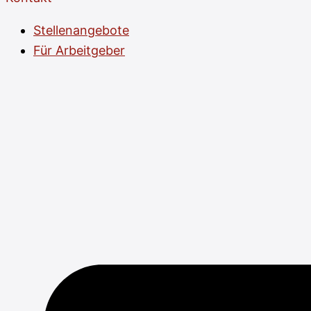
Stellenangebote
Für Arbeitgeber