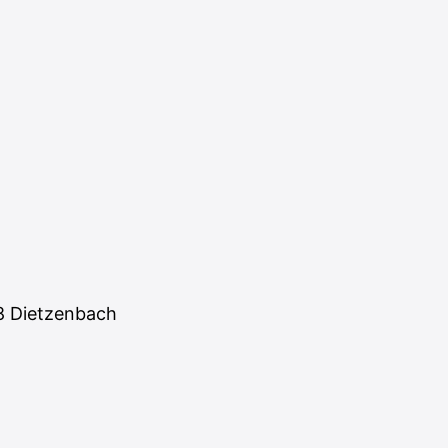
28 Dietzenbach