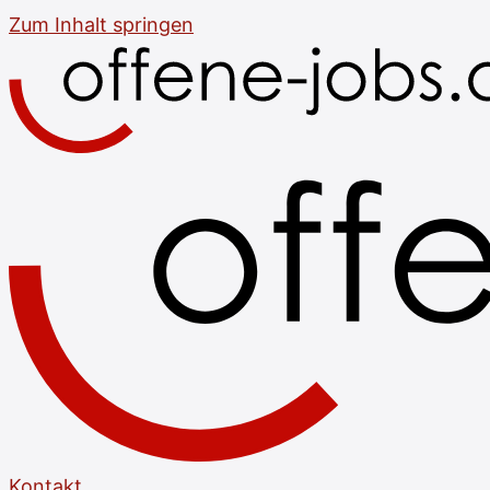
Zum Inhalt springen
Kontakt